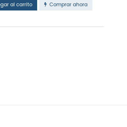
ar al carrito
Comprar ahora