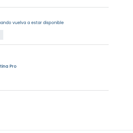
ando vuelva a estar disponible
ina Pro