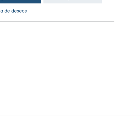
sta de deseos