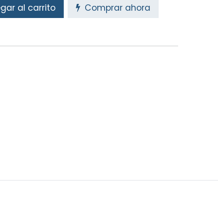
ar al carrito
Comprar ahora