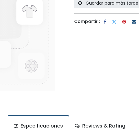
Guardar para más tarde
Compartir :
Especificaciones
Reviews & Rating