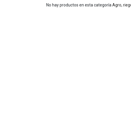
No hay productos en esta categoría
Agro, rieg