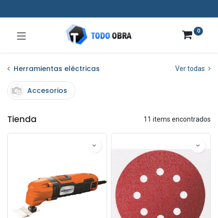
0
Herramientas eléctricas
Ver todas
Accesorios
Tienda
11 items encontrados