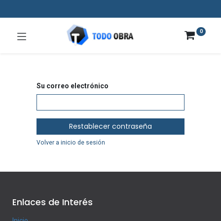
0
Su correo electrónico
Restablecer contraseña
Volver a inicio de sesión
Enlaces de Interés
Inicio