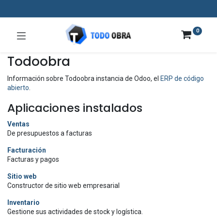
0
Todoobra
Información sobre Todoobra instancia de Odoo, el
ERP de código
abierto
.
Aplicaciones instalados
Ventas
De presupuestos a facturas
Facturación
Facturas y pagos
Sitio web
Constructor de sitio web empresarial
Inventario
Gestione sus actividades de stock y logística.