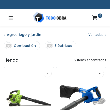
0
Agro, riego y jardín
Ver todas
Combustión
Eléctricos
Tienda
2 items encontrados