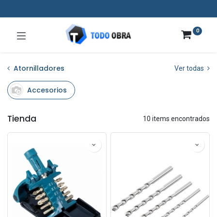
0
Atornilladores
Ver todas
Accesorios
Tienda
10 items encontrados