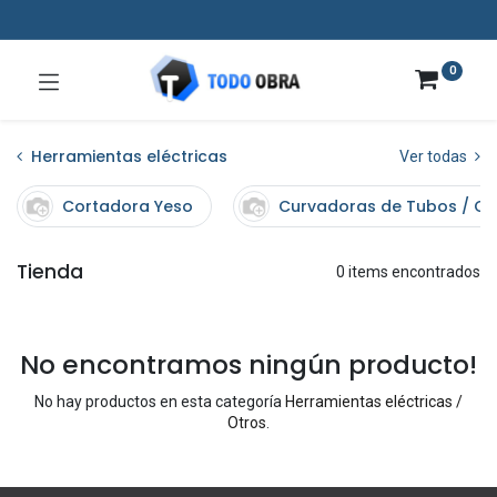
0
Herramientas eléctricas
Ver todas
Cortadora Yeso
Curvadoras de Tubos / C
Tienda
0 items encontrados
No encontramos ningún producto!
No hay productos en esta categoría
Herramientas eléctricas /
Otros
.