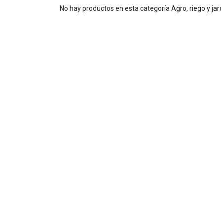
No hay productos en esta categoría
Agro, riego y ja