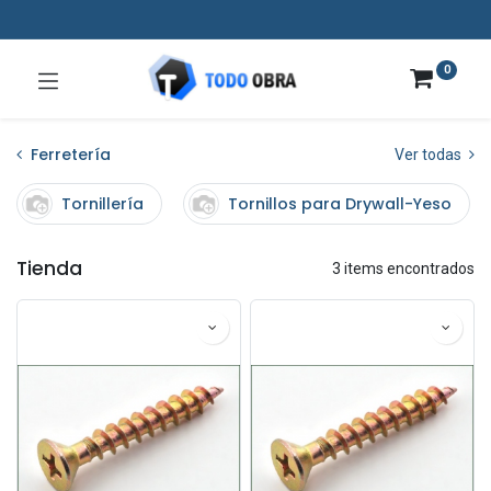
0
Ferretería
Ver todas
Tornillería
Tornillos para Drywall-Yeso
Tienda
3 items encontrados