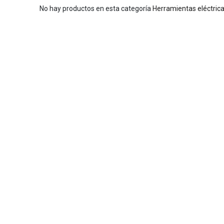
No hay productos en esta categoría
Herramientas eléctricas