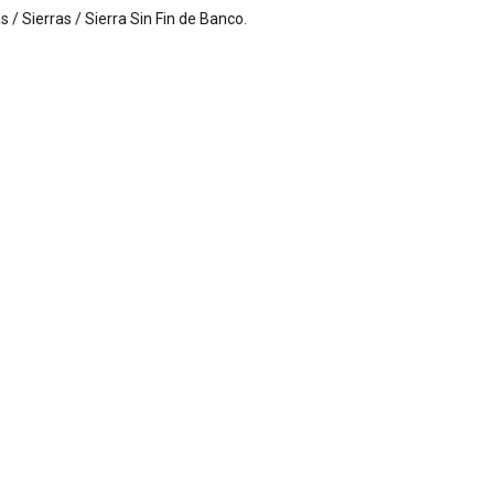
 / Sierras / Sierra Sin Fin de Banco
.