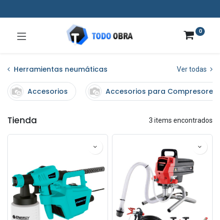
0
Herramientas neumáticas
Ver todas
Accesorios
Accesorios para Compresores
Tienda
3 items encontrados