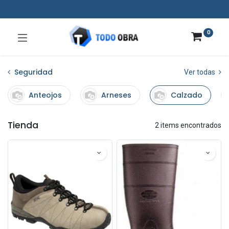
0
Seguridad
Ver todas
Anteojos
Arneses
Calzado
Tienda
2 items encontrados