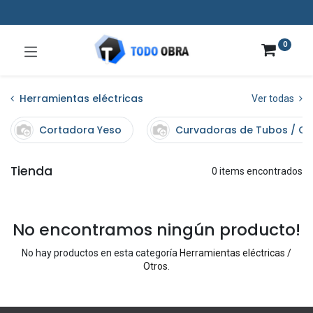
0
Herramientas eléctricas
Ver todas
Cortadora Yeso
Curvadoras de Tubos / C
Tienda
0 items encontrados
No encontramos ningún producto!
No hay productos en esta categoría
Herramientas eléctricas /
Otros
.