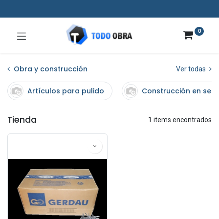
0
Obra y construcción
Ver todas
Artículos para pulido
Construcción en sec
Tienda
1 items encontrados