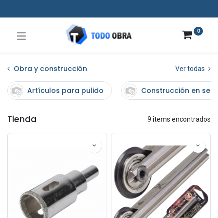
0
Obra y construcción
Ver todas
Artículos para pulido
Construcción en sec
Tienda
9 items encontrados