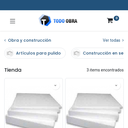
0
Obra y construcción
Ver todas
Artículos para pulido
Construcción en sec
Tienda
3 items encontrados