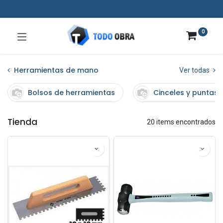
0
Herramientas de mano
Ver todas
Bolsos de herramientas
Cinceles y puntas
Tienda
20 items encontrados