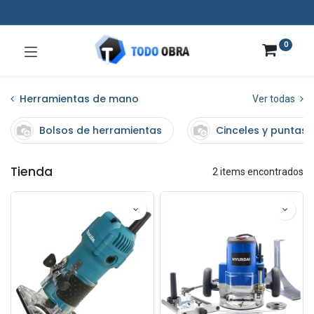
0
Herramientas de mano
Ver todas
Bolsos de herramientas
Cinceles y puntas
Tienda
2 items encontrados