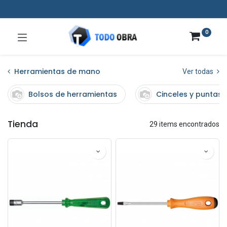
0
Herramientas de mano
Ver todas
Bolsos de herramientas
Cinceles y puntas
Tienda
29 items encontrados