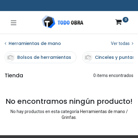
0
Herramientas de mano
Ver todas
Bolsos de herramientas
Cinceles y puntas
Tienda
0 items encontrados
No encontramos ningún producto!
No hay productos en esta categoría
Herramientas de mano /
Grinfas
.